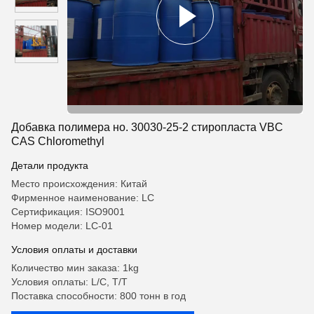
Добавка полимера но. 30030-25-2 стиропласта VBC
CAS Chloromethyl
Детали продукта
Место происхождения: Китай
Фирменное наименование: LC
Сертификация: ISO9001
Номер модели: LC-01
Условия оплаты и доставки
Количество мин заказа: 1kg
Условия оплаты: L/C, T/T
Поставка способности: 800 тонн в год