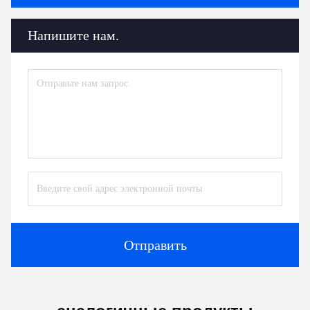
Напишите нам.
Отправить