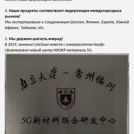
4.
Наши продукты соотвествуют лидирующих международных
рынков!
Мы экспортировали к Соединенным Штатам, Японии, Европе, Южной
Африке, Тайваню, etc.
5.
Мы держим шагнуть вперед!
В 2019, химикат Linchuan вместе с университетом Nanjin
сформировал новый центр НИОКР материала 5G.