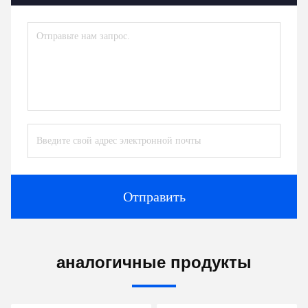
Отправить
аналогичные продукты