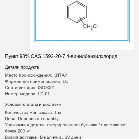
Пункт 98% CAS 1592-20-7 4-винилбензилхлорид
Детали продукта
Место происхождения: КИТАЙ
Фирменное наименование: LC
Сертификация: ISO9001
Номер модели: LC-01
Условия оплаты и доставки
Количество мин заказа: 1 кг
Цена: Depends on quantity
Упаковывая детали: фторированная бутылка / пластиковая
бочка 200 кг
Время доставки: В наличии / 30 дней