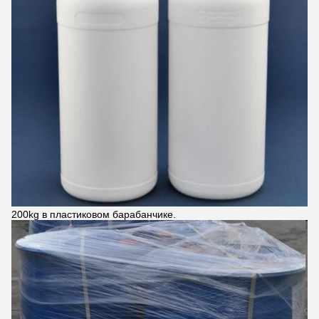
200kg в пластиковом барабанчике.