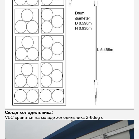
Склад холодильника:
VBC хранится на складе холодильника 2-8deg c.