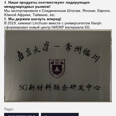
4.
Наши продукты соотвествуют лидирующих
международных рынков!
Мы экспортировали к Соединенным Штатам, Японии, Европе,
Южной Африке, Тайваню, etc.
5.
Мы держим шагнуть вперед!
В 2019, химикат Linchuan вместе с университетом Nanjin
сформировал новый центр НИОКР материала 5G.
Tags: