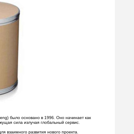
eng) было основано в 1996. Оно начинает как
жущая сила излучая глобальный сервис.
я взаимного развития нового проекта.