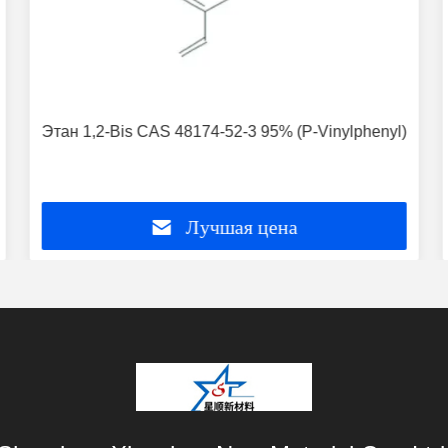
Этан 1,2-Bis CAS 48174-52-3 95% (P-Vinylphenyl)
Лучшая цена