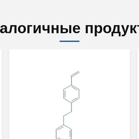
алогичные проду